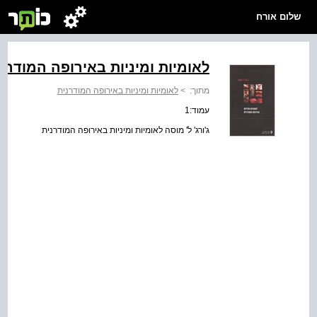
שלום אורח
לאומיות ומיניות באירופה המודרנ
מתוך:
>
לאומיות ומיניות באירופה המודרנית
עמוד:1
ג'ורג' ל' מוסה לאומיות ומיניות באירופה המודרנית