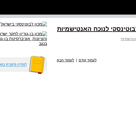
'בוטינסקי לנוכח האנטישמיות
אנטישמיות
לעמוד קודם
|
לעמוד הבא