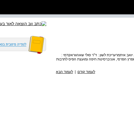
יואב איתמרעריכת לשון : ד"ר סולי שאהווראקדמי :
מפרץ הפרסי, אוניברסיטת חיפה ומועצת הפיס לתרבות
לעמוד קודם
|
לעמוד הבא