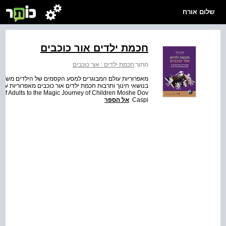
שלום אורח
חכמת ילדים אור כוכבים
מתוך:
חכמת ילדים : אור כוכבים
בנושאי חינוך ותרבות חכמת ילדים אור כוכבים מאפרוריות ע
 of Adults to the Magic Journey of Children Moshe Dov
Caspi
אל הספר