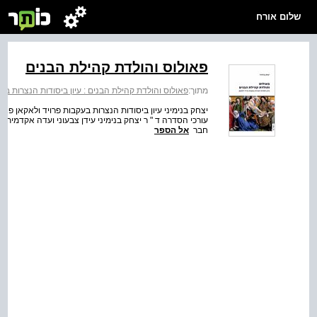
שלום אורח
פאולוס והולדת קהילת הבנים
מתוך:
פאולוס והולדת קהילת הבנים : עיון ביסודות הנצרות בע
יצחק בנימיני עיון ביסודות הנצרות בעקבות פרויד ולאקאן פא
עורכי הסדרה ד " ר יצחק בנימיני עידן צבעוני ועדה אקדמית פרו
חבר
אל הספר