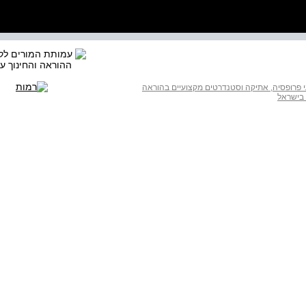
 פרופסיה, אתיקה וסטנדרטים מקצועיים בהוראה
 בישראל