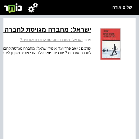
שלום אורח
ישראל: מחברה מגויסת לחברה אז‭
מתוך:
ישראל : מחברה מגויסת לחברה אזרחית?
עורכים : יואב פרד ועד' אופיר ישראל : מחברה מגרסת לחברה 
לחברה אזרחית ? עורכים : יואב פלד ועדי אופיר מכון ון ליר 