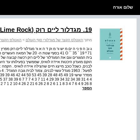
שלום אורח
19. מגדלור ליים רוק (Lime Rock)
מתוך:
האטלס הקצר של מגדלורי סוף העולם
>
האטלס הקצר ש
41 O ´´ 35 ´ 19 º 71 בסוף שנ
בית המגורים וגם את המגדלור של ליים רוק רכשה קבוצה של א
הוקם מועדון היכטות איידה לואיס, שממשיך בפעילותו עד היום
8 26 9 4 6 7 4 3 8 1 1 6 2 8 2 26 6 21 2 26 4 10 2 1 7 2 1 6 9 4 8 1 7 13 8 9 7 10 6 14 5 26 4 20 6 29 4 1...
הספר