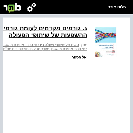
שלום אורח
ג. גורמים מקדמים לעומת גורמים
ההשפעות של שיתופי הפעולה
מתוך:
סוגים של שיתופי פעולה בין בתי ספר : מסגרת מושגית, 
בתי ספר: מסגרת מושגית, מערך מניעים ותובנות דוח מת"ת
אל הספר