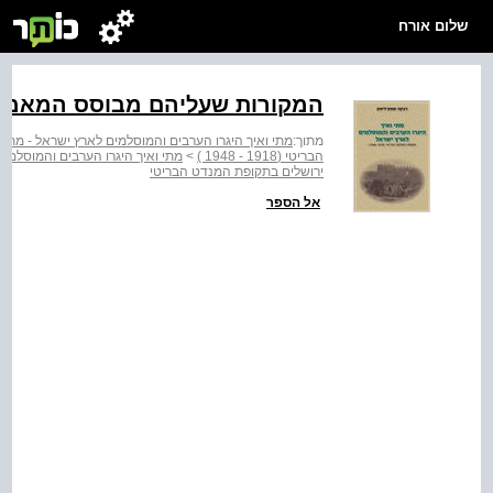
שלום אורח
המקורות שעליהם מבוסס המאמר
מתוך:
מתי ואיך היגרו הערבים והמוסלמים לארץ ישראל - מתי 
הבריטי (1918 ‑ 1948 )
>
מתי ואיך היגרו הערבים והמוסלמים לאר
ירושלים בתקופת המנדט הבריטי
אל הספר