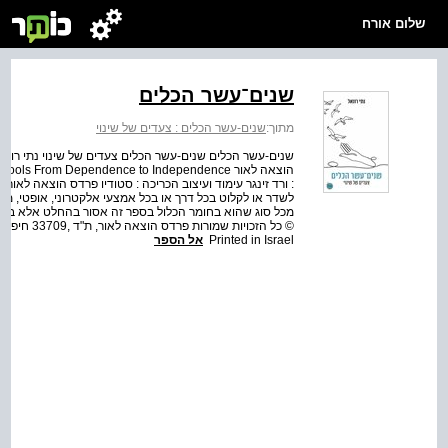
שלום אורח
שנים־עשר הכלים
מתוך:
שנים-עשר הכלים : צעדים של שינוי
: ורד זינגר עימוד ועיצוב הכריכה : סטודיו פרדס הוצאה לאור
לשדר או לקלוט בכל דרך או בכל אמצעי אלקטרוני, אופטי, מ
Printed in Israel
אל הספר