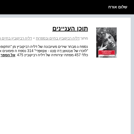
שלום אורח
תוכן העניינים
מתוך:
דליה רביקוביץ בחיים ובספרות
>
דליה רביקוביץ בחיים 
כללי 457 מפתח יצירותיה של דליה רביקוביץ 475
אל הספר