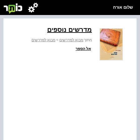
שלום אורח
מדרשים נוספים
מתוך:
מבוא למדרשים
>
מבוא למדרשים
אל הספר