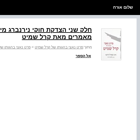
שלום אורח
מאמרים מאת קרל שמיט
מתוך:
פרט נאצי בהגותו של קרל שמיט
>
פרט נאצי בהגותו של
אל הספר