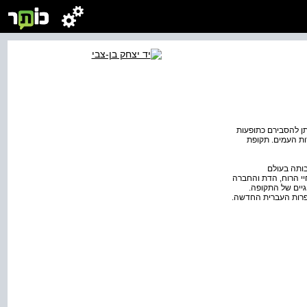
תן להסבירם כתופעות
ות העמים. תקופת
ותה בעולם
יי הרוח, הדת והחברה
יים של התקופה.
ספרות העברית החדשה.