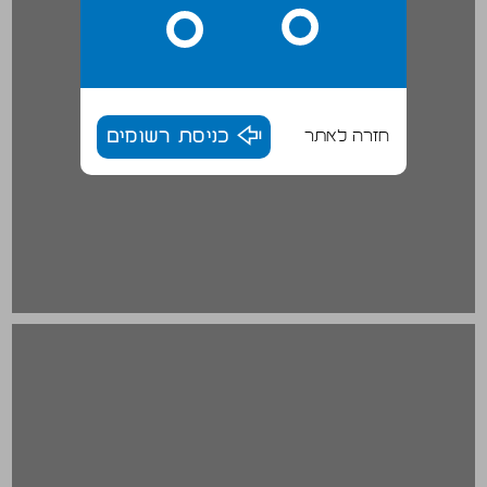
חזרה לאתר
כניסת רשומים