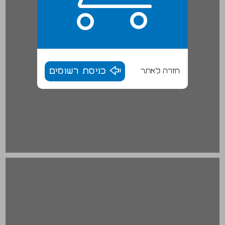
חזרה לאתר
כניסת רשומים