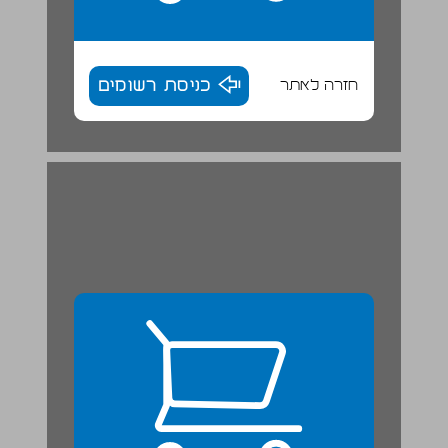
חזרה לאתר
כניסת רשומים