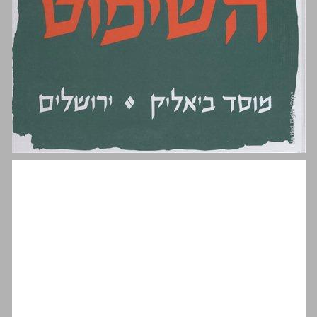
תוכן העניינים ... 1