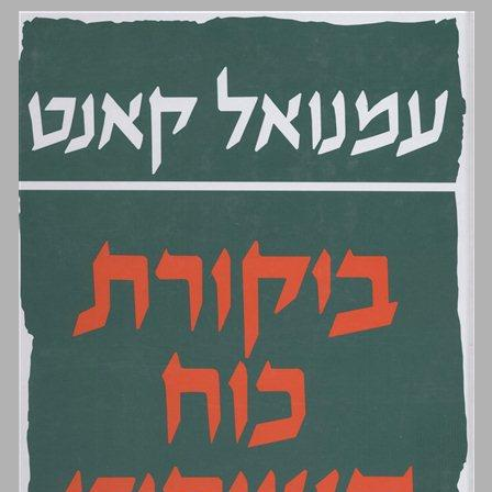
ביקורת כוח השיפוט ... 0