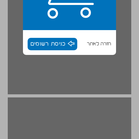
חזרה לאתר
כניסת רשומים