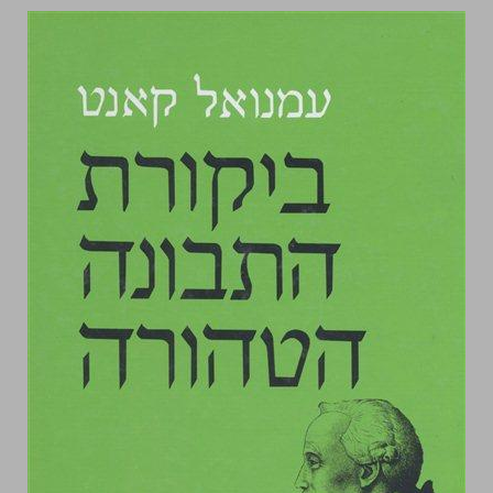
ביקורת התבונה הטהורה ... 0