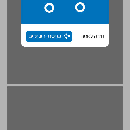
חזרה לאתר
כניסת רשומים