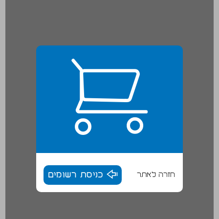
חזרה לאתר
כניסת רשומים