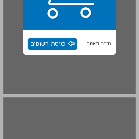
חזרה לאתר
כניסת רשומים