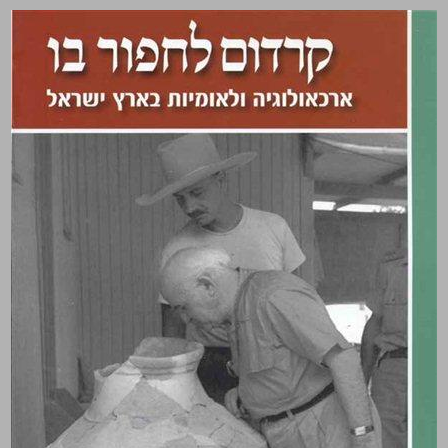
קרדום לחפור בו ... 0