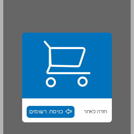
חזרה לאתר
כניסת רשומים