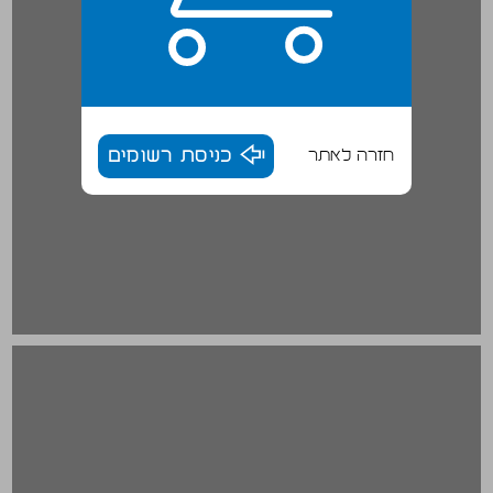
חזרה לאתר
כניסת רשומים