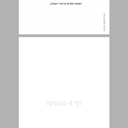
הקדמה ... 5