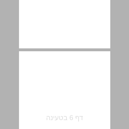
תוכן העניינים ... 7