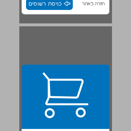
חזרה לאתר
כניסת רשומים
מאה שנים לשכונת הבוכרים בירושלים ... 22