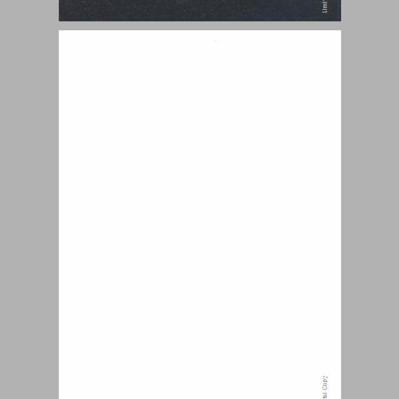
מטוב ירושלים ... 0