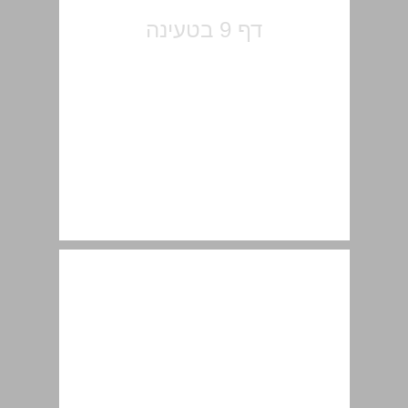
ירושלים וסביבתה ... 11