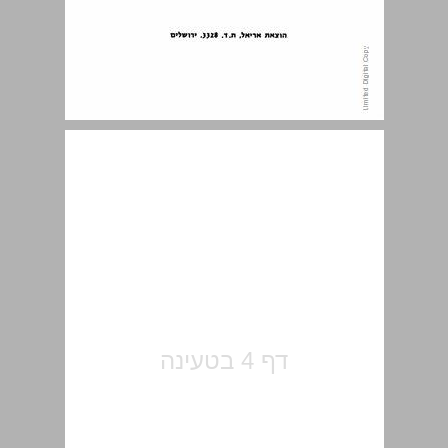
תוכן עניינים ... 5