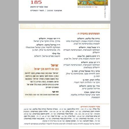
הקדמה ... 3