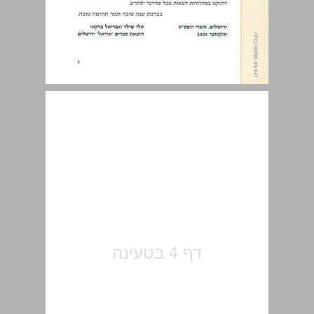
תוכן עניינים ... 5