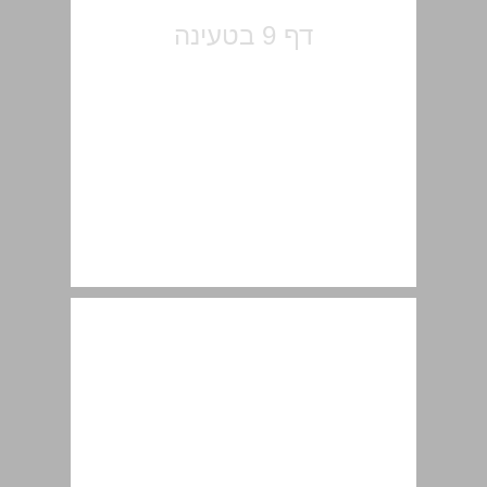
בתי המלון הראשונים בירושלים ... 11