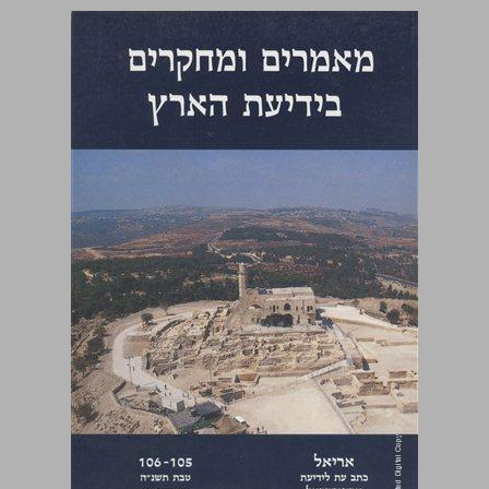
מאמרים ומחקרים בידיעת הארץ ... 0