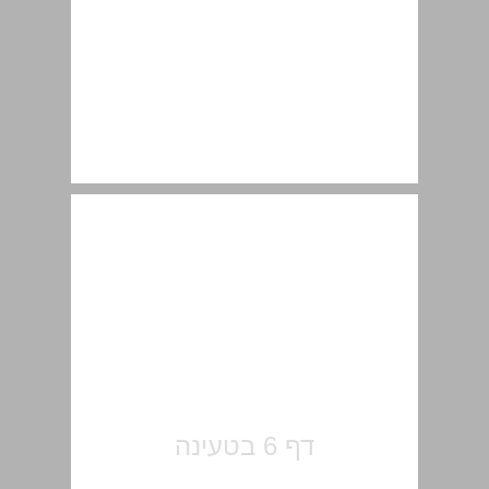
תוכן עניינים ... 7