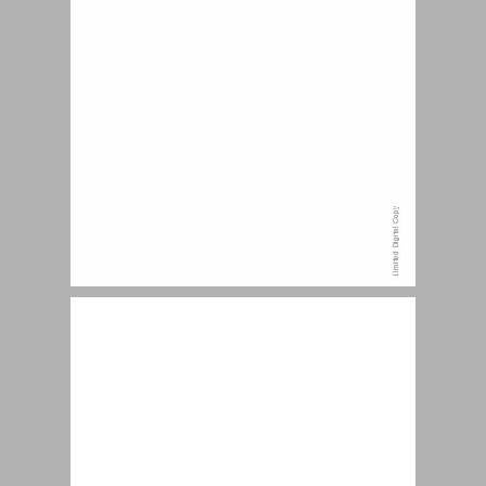
בתי המלון הראשונים בירושלים ... 11