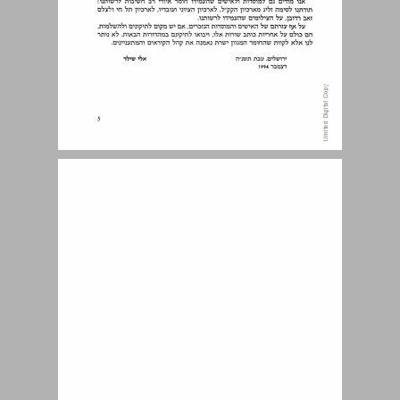
תוכן עניינים ... 7