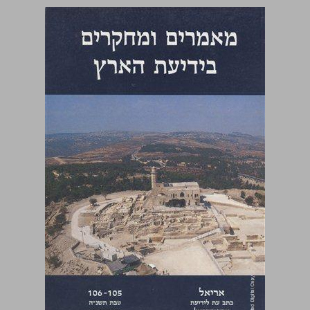
מאמרים ומחקרים בידיעת הארץ ... 0