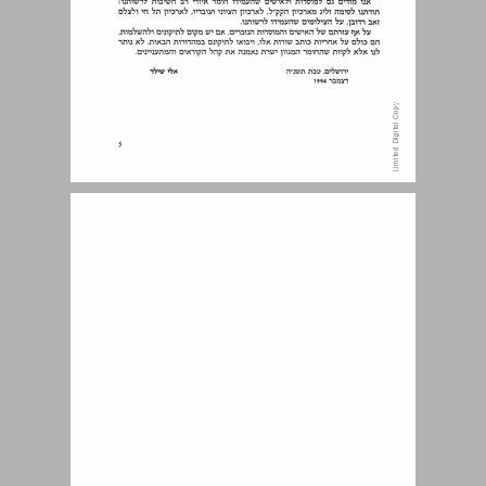
תוכן עניינים ... 7