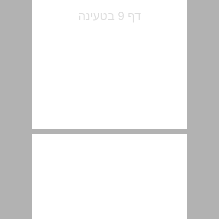
בתי המלון הראשונים בירושלים ... 11