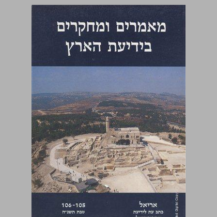
מאמרים ומחקרים בידיעת הארץ ... 0