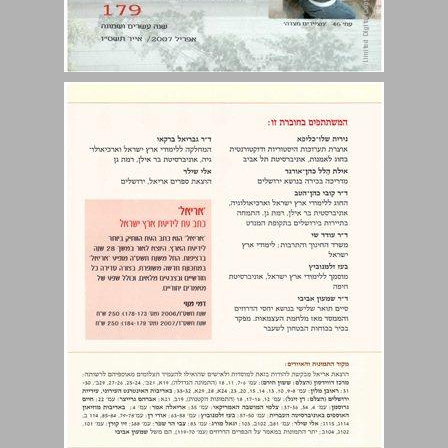
הקדמה ... 3