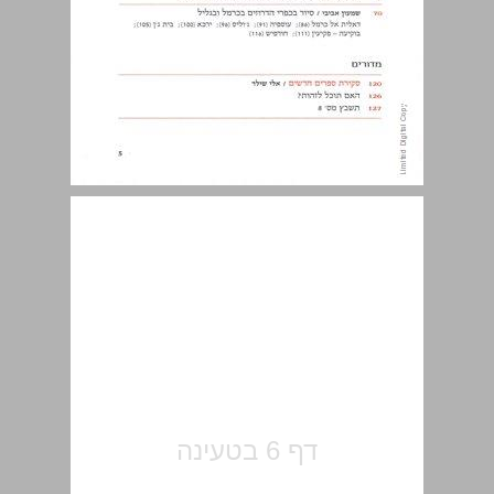
ציורי הקיר בירושלים ... 7