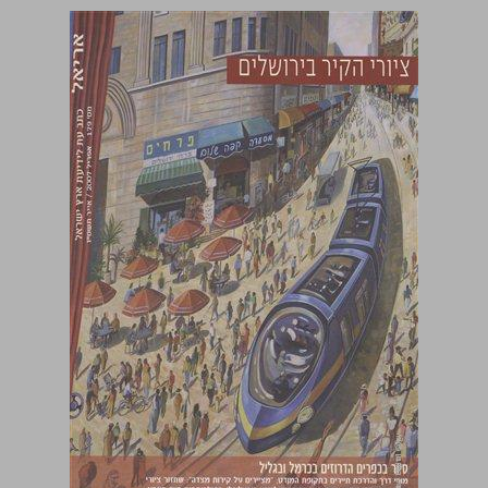
ציורי הקיר בירושלים ... 0