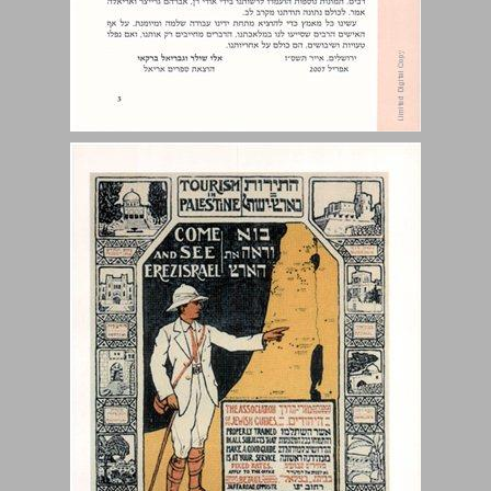
תוכן עניינים ... 5