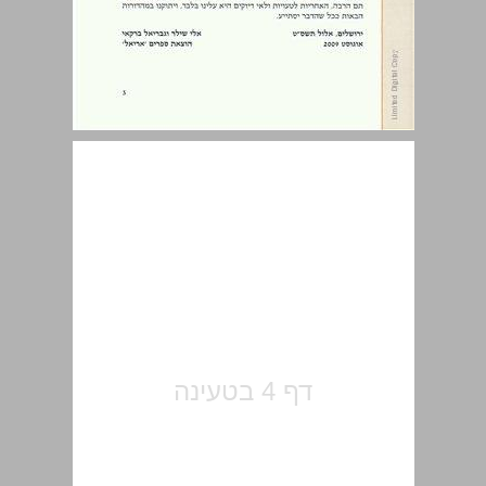
תוכן עניינים ... 5