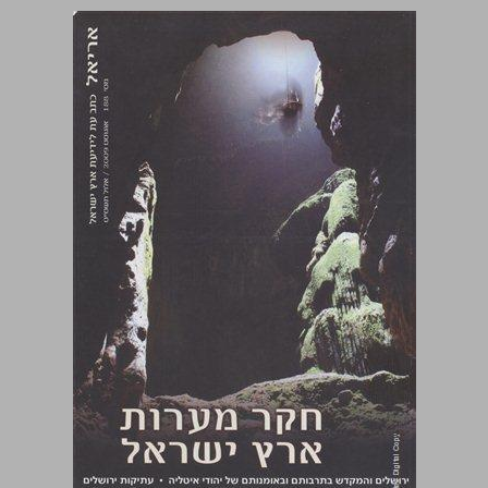
חקר מערות ארץ ישראל ... 0