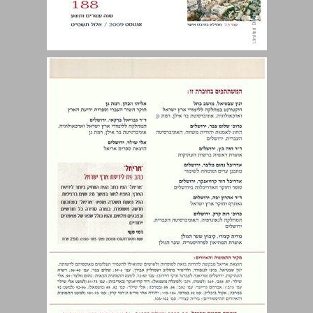
הקדמה ... 3