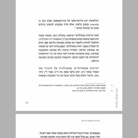
מבוא ... 15