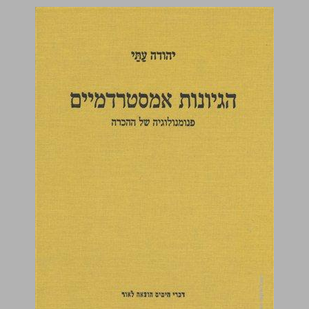
הגיונות אמסטרדמיים פנומנולוגיה של ההכרה ... 0