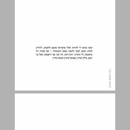
ראשית דבר ... 13