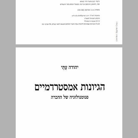
תוכן העניינים ... 6