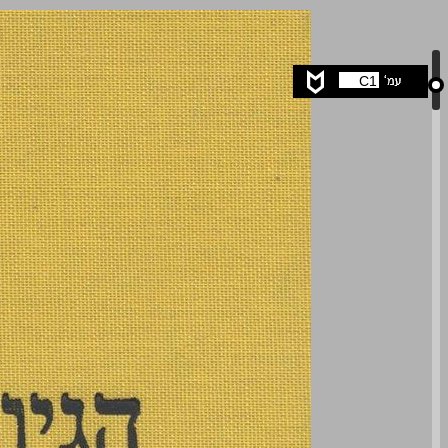
הגיונות אמסטרדמיים פנומנולוגיה של ההכרה ... 0
C1