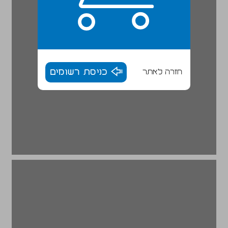
חזרה לאתר
כניסת רשומים