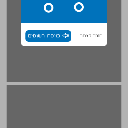
חזרה לאתר
כניסת רשומים