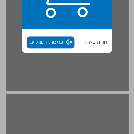
חזרה לאתר
כניסת רשומים