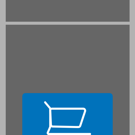
מבוא כללי ... 19