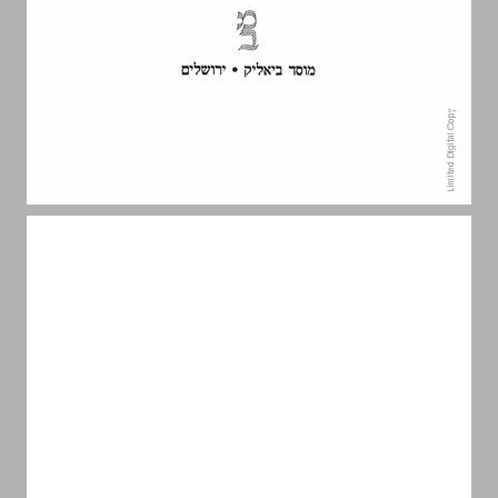
תוכן העניינים ... 5