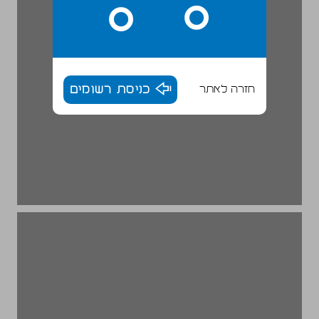
חזרה לאתר
כניסת רשומים