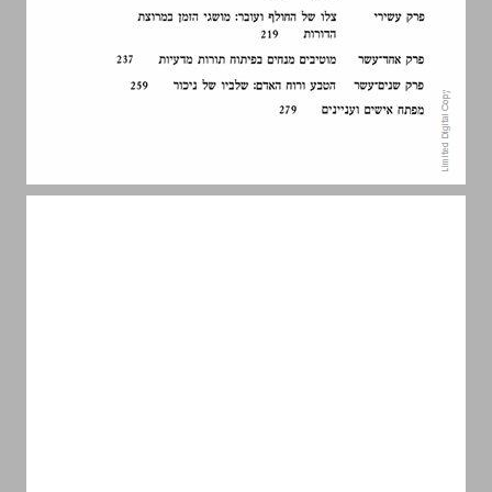
דברי הקדמה ... 7