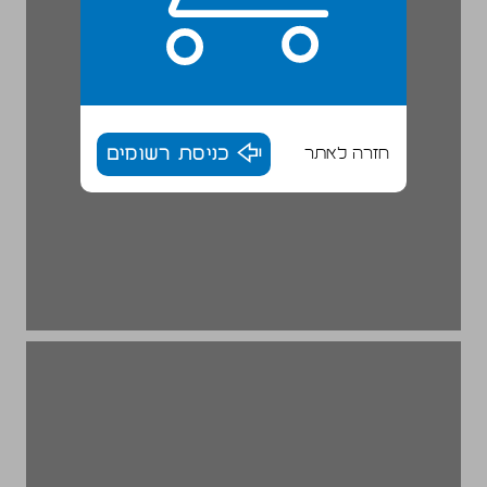
חזרה לאתר
כניסת רשומים