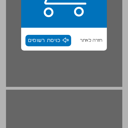
חזרה לאתר
כניסת רשומים