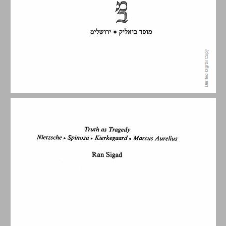
תוכן העניינים ... 5