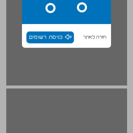
חזרה לאתר
כניסת רשומים