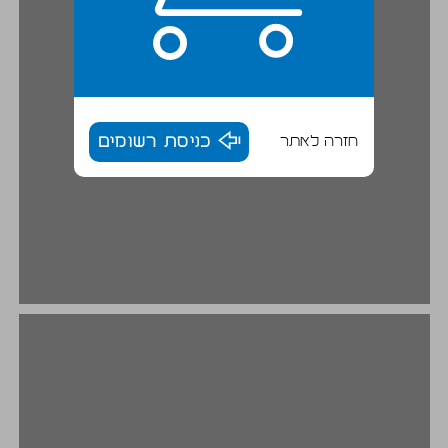
חזרה לאתר
כניסת רשומים