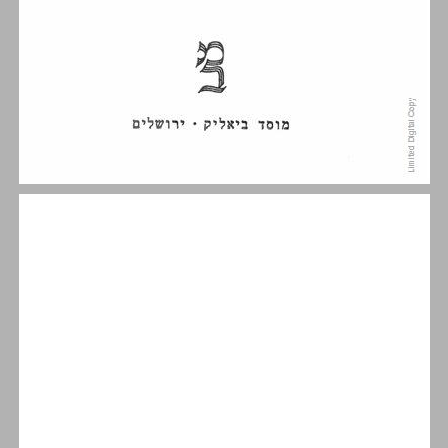
תוכן העניינים ... 5