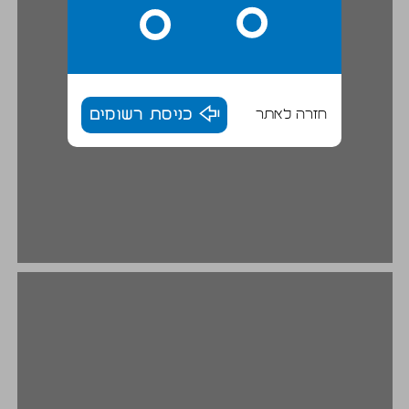
חזרה לאתר
כניסת רשומים