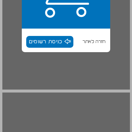
חזרה לאתר
כניסת רשומים