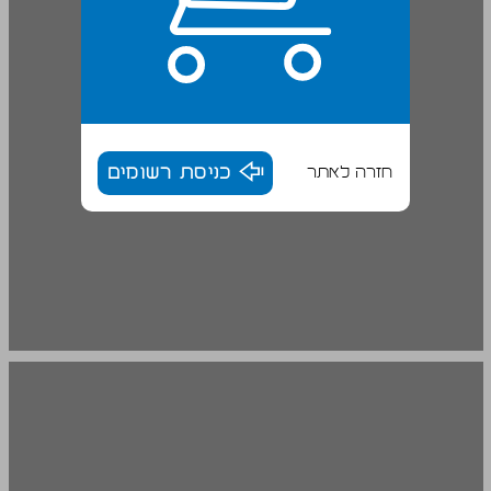
חזרה לאתר
כניסת רשומים