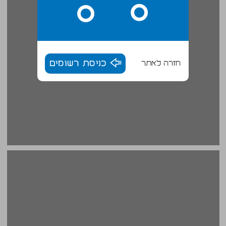
חזרה לאתר
כניסת רשומים