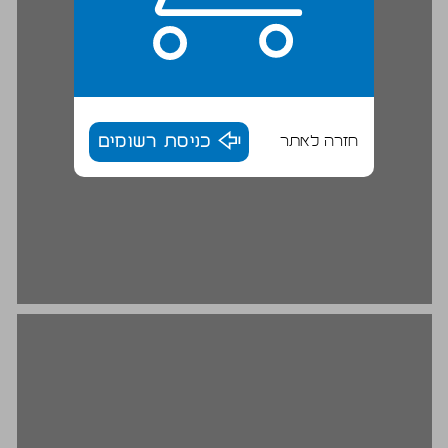
חזרה לאתר
כניסת רשומים