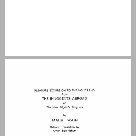
הקדמה למהדורה הראשונה ... 5