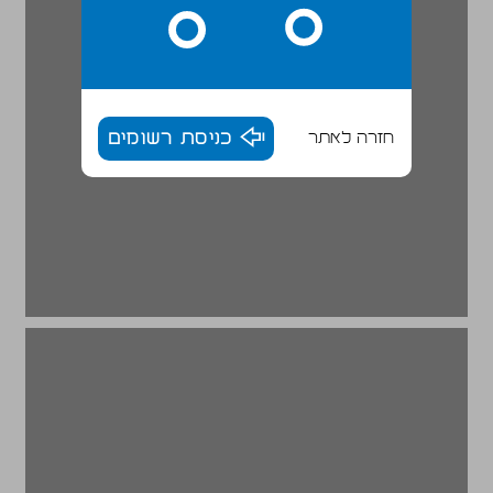
חזרה לאתר
כניסת רשומים