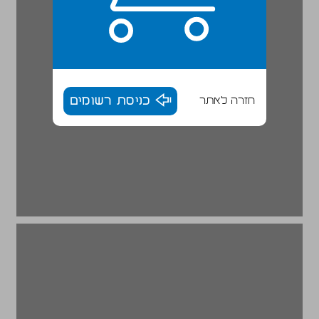
חזרה לאתר
כניסת רשומים