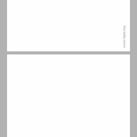
תוכן העניינים ... 7