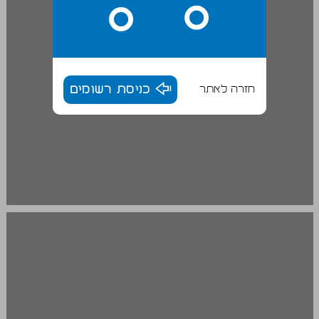
חזרה לאתר
כניסת רשומים