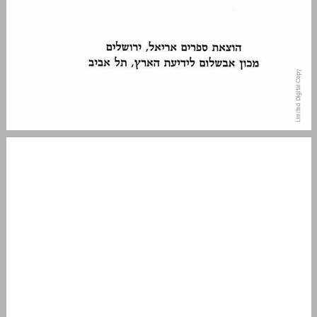
פתיחה ... 5