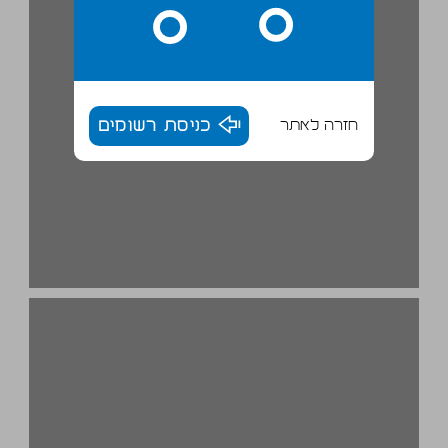
חזרה לאתר
כניסת רשומים