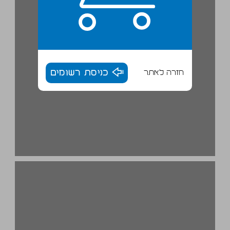
חזרה לאתר
כניסת רשומים