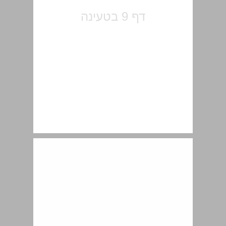
הקדמה ... 11