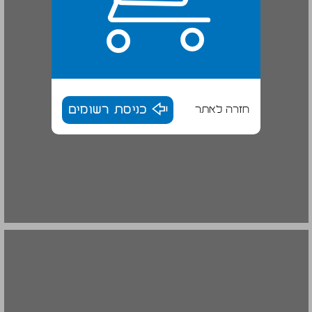
חזרה לאתר
כניסת רשומים