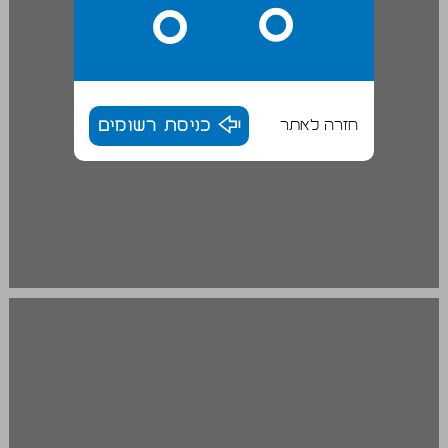
חזרה לאתר
כניסת רשומים