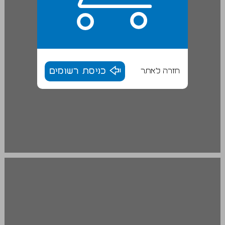
חזרה לאתר
כניסת רשומים