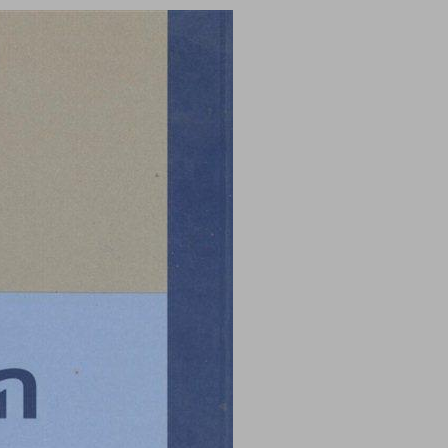
הקרע שלא נתאחה ... 0