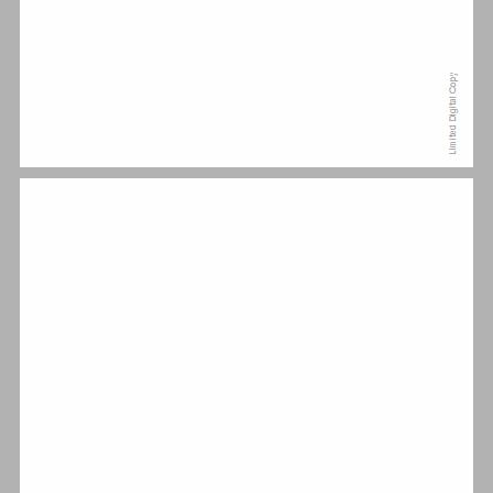
הקדמה ... 9