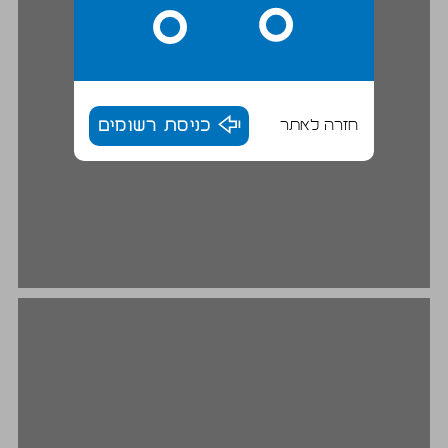
חזרה לאתר
כניסת רשומים