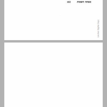
בפתח הספר ... 7