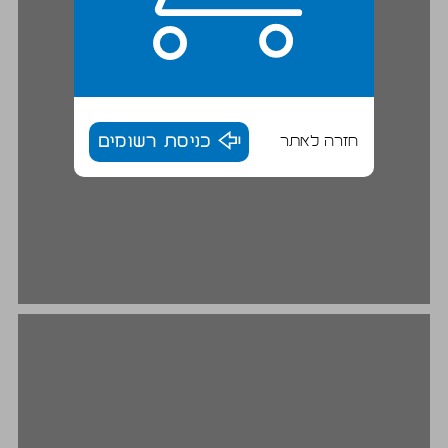
חזרה לאתר
כניסת רשומים