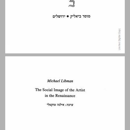
תוכן העניינים ... 5