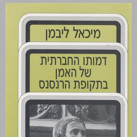
דמותו החברתית של האמן בתקופת הרנסנס ... 0