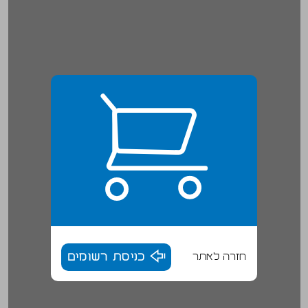
חזרה לאתר
כניסת רשומים