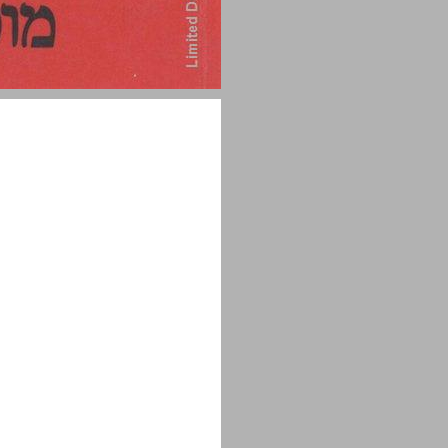
פרק ראשון מבוא ... 1