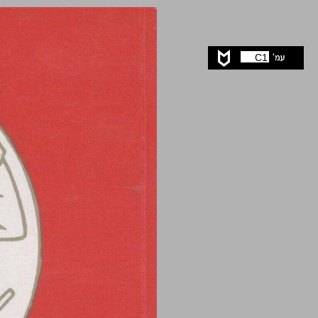
ביקורת נוסח המקרא ... 0