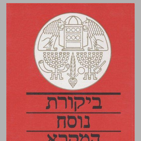
ביקורת נוסח המקרא ... 0