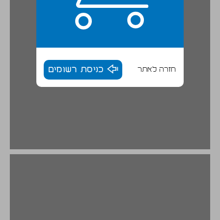
חזרה לאתר
כניסת רשומים