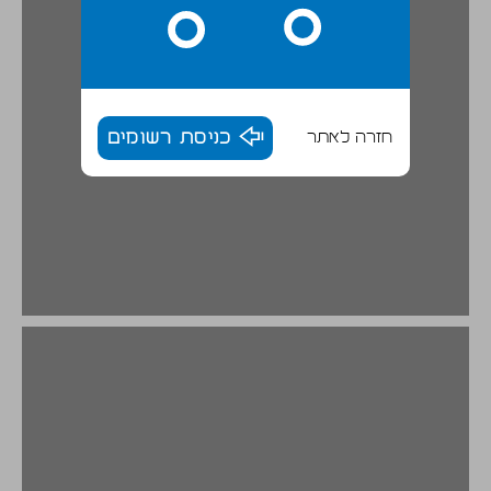
חזרה לאתר
כניסת רשומים